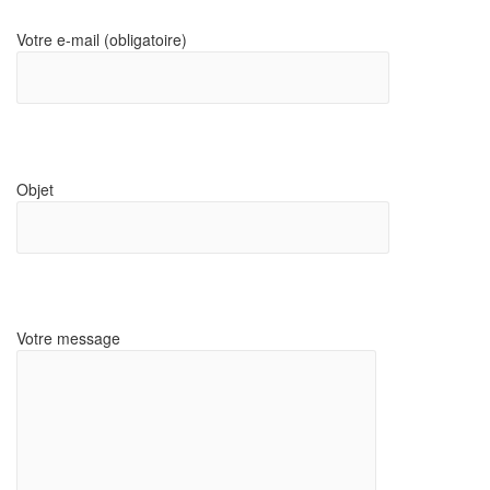
Votre e-mail (obligatoire)
Objet
Votre message