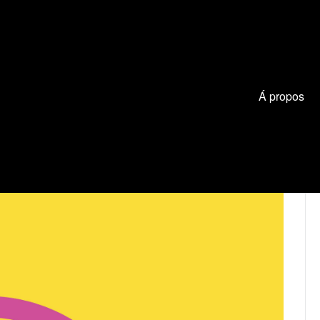
Á propos