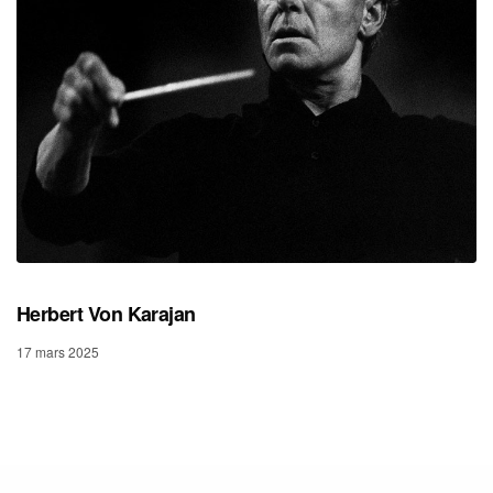
Herbert Von Karajan
17 mars 2025