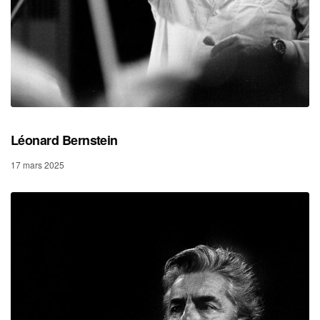
Léonard Bernstein
17 mars 2025