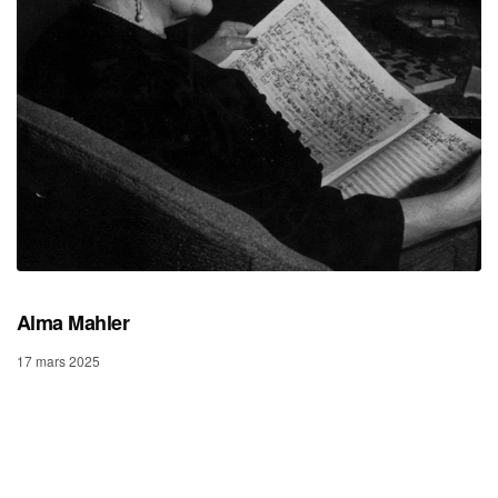
Alma Mahler
17 mars 2025